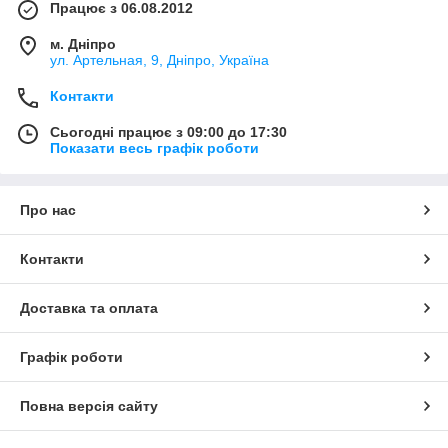
Працює з 06.08.2012
м. Дніпро
ул. Артельная, 9, Дніпро, Україна
Контакти
Сьогодні працює з 09:00 до 17:30
Показати весь графік роботи
Про нас
Контакти
Доставка та оплата
Графік роботи
Повна версія сайту