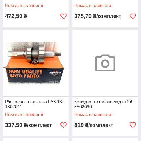
Немає в наявності
Немає в наявності
472,50
375,70
₴
₴/комплект
Р/к насоса водяного ГАЗ 13-
Колодка гальмівна задня 24-
1307011
3502090
Немає в наявності
Немає в наявності
337,50
819
₴/комплект
₴/комплект