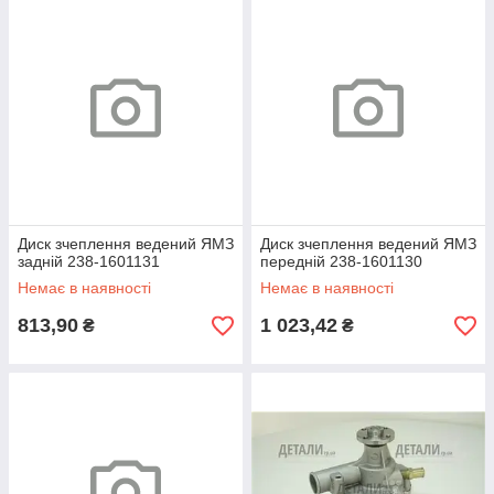
Диск зчеплення ведений ЯМЗ
Диск зчеплення ведений ЯМЗ
задній 238-1601131
передній 238-1601130
Немає в наявності
Немає в наявності
813,90
1 023,42
₴
₴