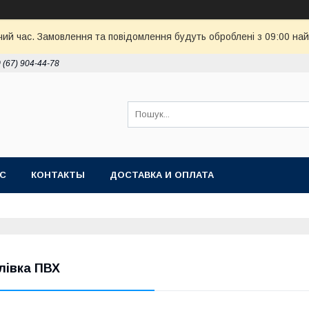
чий час. Замовлення та повідомлення будуть оброблені з 09:00 най
 (67) 904-44-78
АС
КОНТАКТЫ
ДОСТАВКА И ОПЛАТА
лівка ПВХ