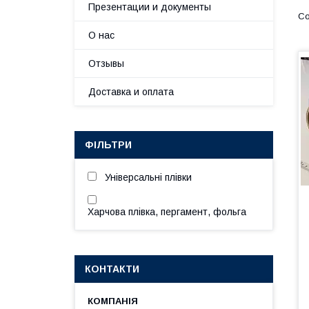
Презентации и документы
О нас
Отзывы
Доставка и оплата
ФІЛЬТРИ
Універсальні плівки
Харчова плівка, пергамент, фольга
КОНТАКТИ