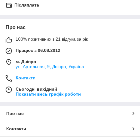
Післяплата
Про нас
100% позитивних з 21 відгука за рік
Працює з 06.08.2012
м. Дніпро
ул. Артельная, 9, Дніпро, Україна
Контакти
Сьогодні вихідний
Показати весь графік роботи
Про нас
Контакти