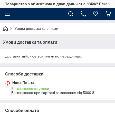
Товариство з обмеженою відповідальністю "ВКФ" Елкар"
Умови доставки та оплати
Умови доставки та оплати
Доставка здійснюється тільки по передоплаті.
Способи доставки
Нова Пошта
Безкоштовно за умови
Безкоштовно при вартості замовлення від 5000 ₴.
Способи оплати