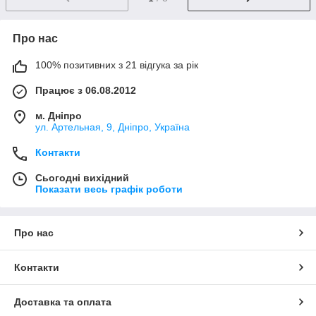
Про нас
100% позитивних з 21 відгука за рік
Працює з 06.08.2012
м. Дніпро
ул. Артельная, 9, Дніпро, Україна
Контакти
Сьогодні вихідний
Показати весь графік роботи
Про нас
Контакти
Доставка та оплата