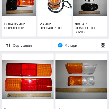
ПОКАЖЧИКИ
МАЯКИ
ЛІХТАРІ
ПОВОРОТІВ
ПРОБЛІСКОВІ
НОМЕРНОГО
ЗНАКУ
Сортування
0
Фільтри