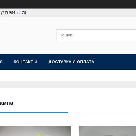
 (67) 904-44-78
АС
КОНТАКТЫ
ДОСТАВКА И ОПЛАТА
ампа