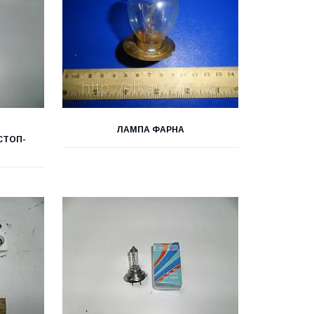
ЛАМПА ФАРНА
СТОП-