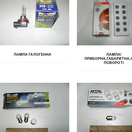
ЛАМПА ГАЛОГЕННА
ЛАМПА/
ПРИБОРНА,ГАБАРИТНА,
ПОВОРОТ/