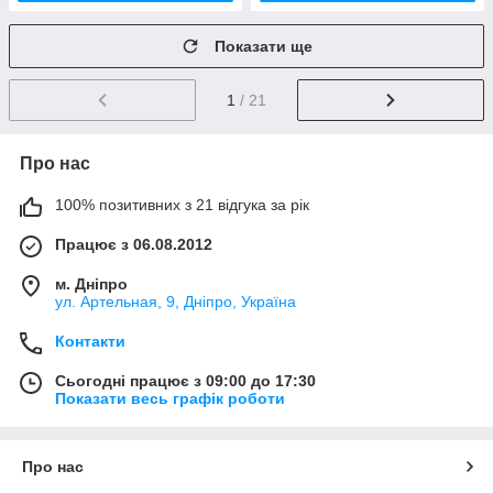
Показати ще
1
/ 21
Про нас
100% позитивних з 21 відгука за рік
Працює з 06.08.2012
м. Дніпро
ул. Артельная, 9, Дніпро, Україна
Контакти
Сьогодні працює з 09:00 до 17:30
Показати весь графік роботи
Про нас