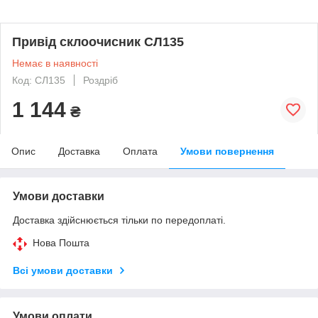
Привід склоочисник СЛ135
Немає в наявності
Код: СЛ135
Роздріб
1 144
₴
Опис
Доставка
Оплата
Умови повернення
Умови доставки
Доставка здійснюється тільки по передоплаті.
Нова Пошта
Всі умови доставки
Умови оплати