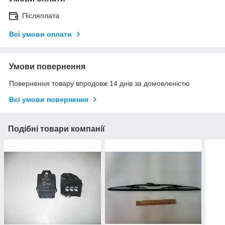
Післяплата
Всі умови оплати
Умови повернення
Повернення товару впродовж 14 днів за домовленістю
Всі умови повернення
Подібні товари компанії