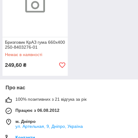
Бризговик КрАЗ гума 660х400
250-8403276-01
Немає в наявності
249,60
₴
Про нас
100% позитивних з 21 відгука за рік
Працює з 06.08.2012
м. Дніпро
ул. Артельная, 9, Дніпро, Україна
Контакти