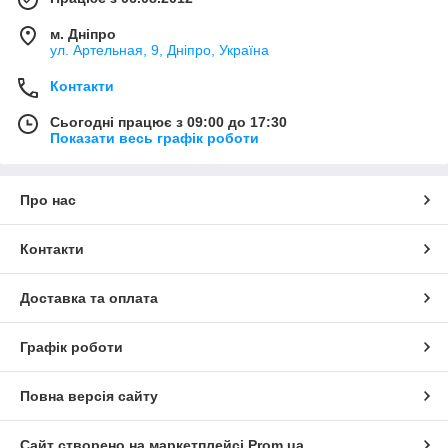
м. Дніпро
ул. Артельная, 9, Дніпро, Україна
Контакти
Сьогодні працює з 09:00 до 17:30
Показати весь графік роботи
Про нас
Контакти
Доставка та оплата
Графік роботи
Повна версія сайту
Сайт створено на маркетплейсі
Prom.ua