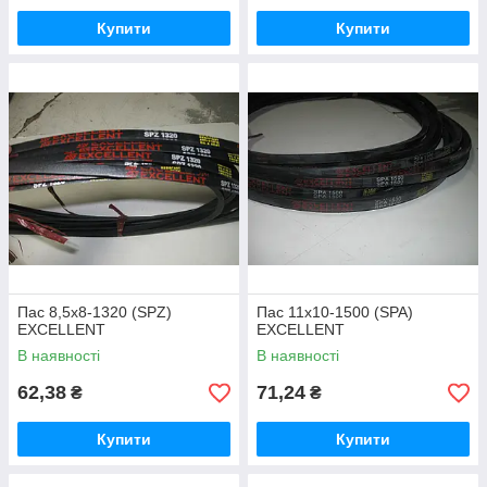
Купити
Купити
Пас 8,5х8-1320 (SPZ)
Пас 11х10-1500 (SPA)
EXCELLENT
EXCELLENT
В наявності
В наявності
62,38
71,24
₴
₴
Купити
Купити