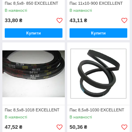
Пас 8,5х8- 850 EXCELLENT
Пас 11х10-900 EXCELLENT
В наявності
В наявності
33,80
43,11
₴
₴
Купити
Купити
Пас 8,5х8-1018 EXCELLENT
Пас 8,5х8-1030 EXCELLENT
В наявності
В наявності
47,52
50,36
₴
₴