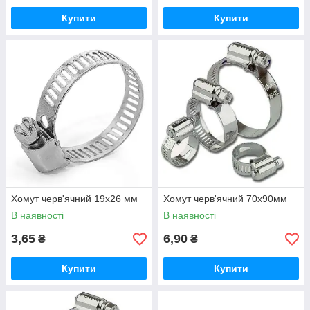
Купити
Купити
Хомут черв'ячний 19х26 мм
Хомут черв'ячний 70х90мм
В наявності
В наявності
3,65
6,90
₴
₴
Купити
Купити