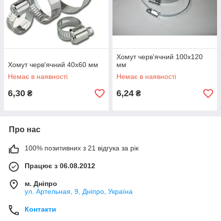
Хомут черв'ячний 100х120
Хомут черв'ячний 40х60 мм
мм
Немає в наявності
Немає в наявності
6,30
6,24
₴
₴
Про нас
100% позитивних з 21 відгука за рік
Працює з 06.08.2012
м. Дніпро
ул. Артельная, 9, Дніпро, Україна
Контакти