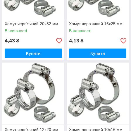
Хомут черв'ячний 20х32 мм
Хомут черв'ячний 16х25 мм
В наявності
В наявності
4,43
4,13
₴
₴
Купити
Купити
Хомут черв'ячний 12х20 мм
Хомут черв'ячний 10х16 мм