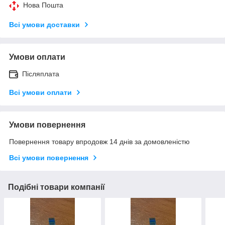
Нова Пошта
Всі умови доставки
Умови оплати
Післяплата
Всі умови оплати
Умови повернення
Повернення товару впродовж 14 днів за домовленістю
Всі умови повернення
Подібні товари компанії