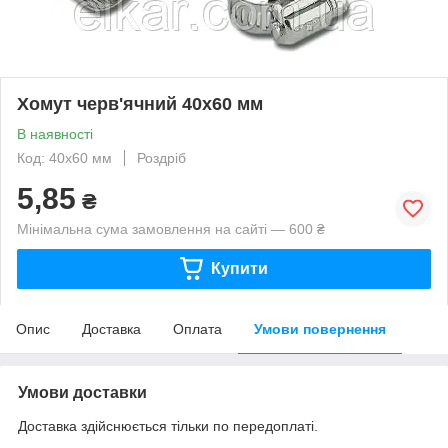
Хомут черв'ячний 40х60 мм
В наявності
Код: 40х60 мм
Роздріб
5,85
₴
Мінімальна сума замовлення на сайті — 600 ₴
Купити
Опис
Доставка
Оплата
Умови повернення
Умови доставки
Доставка здійснюється тільки по передоплаті.