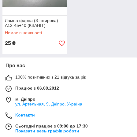
Лампа фарна (3-штирова)
А12-45+40 (КВАНІТ)
Немає в наявності
25
₴
Про нас
100% позитивних з 21 відгука за рік
Працює з 06.08.2012
м. Дніпро
ул. Артельная, 9, Дніпро, Україна
Контакти
Сьогодні працює з 09:00 до 17:30
Показати весь графік роботи