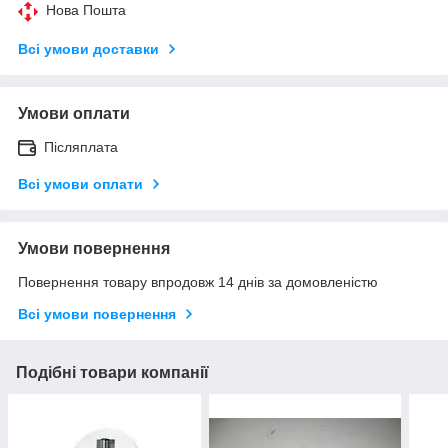
Нова Пошта
Всі умови доставки
Умови оплати
Післяплата
Всі умови оплати
Умови повернення
Повернення товару впродовж 14 днів за домовленістю
Всі умови повернення
Подібні товари компанії