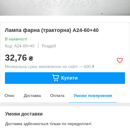
Лампа фарна (тракторна) А24-60+40
В наявності
Код: А24-60+40
Роздріб
32,76
₴
Мінімальна сума замовлення на сайті — 600 ₴
Купити
Опис
Доставка
Оплата
Умови повернення
Умови доставки
Доставка здійснюється тільки по передоплаті.