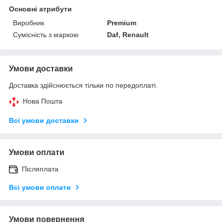
Основні атрибути
Виробник
Premium
Сумісність з маркою
Daf, Renault
Умови доставки
Доставка здійснюється тільки по передоплаті.
Нова Пошта
Всі умови доставки
Умови оплати
Післяплата
Всі умови оплати
Умови повернення