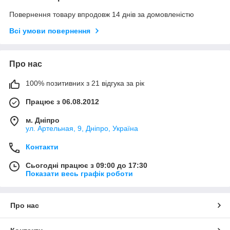
Повернення товару впродовж 14 днів за домовленістю
Всі умови повернення
Про нас
100% позитивних з 21 відгука за рік
Працює з 06.08.2012
м. Дніпро
ул. Артельная, 9, Дніпро, Україна
Контакти
Сьогодні працює з 09:00 до 17:30
Показати весь графік роботи
Про нас