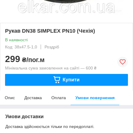
Рукав DN38 SIMPLEX PN10 (Чехія)
В наявності
Код: 38х47.5-1,0
Роздріб
299
₴/пог.м
Мінімальна сума замовлення на сайті — 600 ₴
Купити
Опис
Доставка
Оплата
Умови повернення
Умови доставки
Доставка здійснюється тільки по передоплаті.