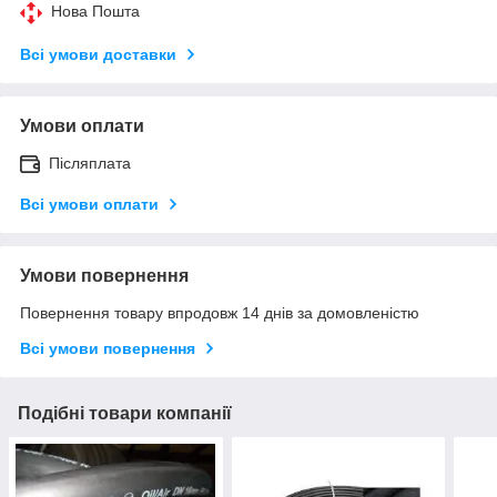
Нова Пошта
Всі умови доставки
Умови оплати
Післяплата
Всі умови оплати
Умови повернення
Повернення товару впродовж 14 днів за домовленістю
Всі умови повернення
Подібні товари компанії