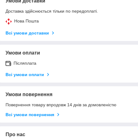
Умови доставки
Доставка здійснюється тільки по передоплаті.
Нова Пошта
Всі умови доставки
Умови оплати
Післяплата
Всі умови оплати
Умови повернення
Повернення товару впродовж 14 днів за домовленістю
Всі умови повернення
Про нас