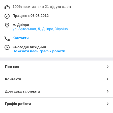
100% позитивних з 21 відгука за рік
Працює з 06.08.2012
м. Дніпро
ул. Артельная, 9, Дніпро, Україна
Контакти
Сьогодні вихідний
Показати весь графік роботи
Про нас
Контакти
Доставка та оплата
Графік роботи