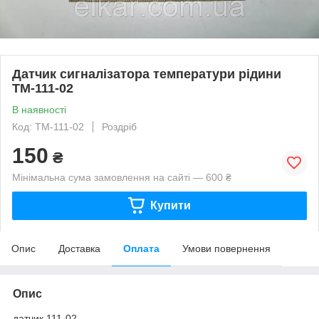
Датчик сигналізатора температури рідини
ТМ-111-02
В наявності
Код: ТМ-111-02
Роздріб
150
₴
Мінімальна сума замовлення на сайті — 600 ₴
Купити
Опис
Доставка
Оплата
Умови повернення
Опис
датчик 111-02