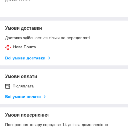
Умови доставки
Доставка здійснюється тільки по передоплаті.
Нова Пошта
Всі умови доставки
Умови оплати
Післяплата
Всі умови оплати
Умови повернення
Повернення товару впродовж 14 днів за домовленістю