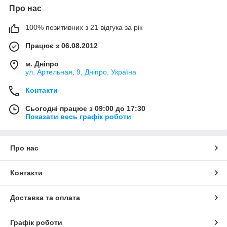
Про нас
100% позитивних з 21 відгука за рік
Працює з 06.08.2012
м. Дніпро
ул. Артельная, 9, Дніпро, Україна
Контакти
Сьогодні працює з 09:00 до 17:30
Показати весь графік роботи
Про нас
Контакти
Доставка та оплата
Графік роботи