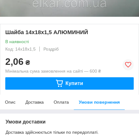
Шайба 14х18х1,5 АЛЮМИНИЙ
В наявності
Код: 14х18х1,5
Роздріб
2,06
₴
Мінімальна сума замовлення на сайті — 600 ₴
Купити
Опис
Доставка
Оплата
Умови повернення
Умови доставки
Доставка здійснюється тільки по передоплаті.