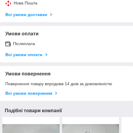
Нова Пошта
Всі умови доставки
Умови оплати
Післяплата
Всі умови оплати
Умови повернення
Повернення товару впродовж 14 днів за домовленістю
Всі умови повернення
Подібні товари компанії