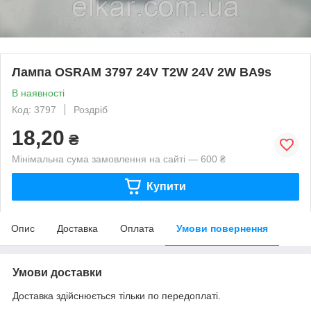
Лампа OSRAM 3797 24V T2W 24V 2W BA9s
В наявності
Код: 3797
Роздріб
18,20
₴
Мінімальна сума замовлення на сайті — 600 ₴
Купити
Опис
Доставка
Оплата
Умови повернення
Умови доставки
Доставка здійснюється тільки по передоплаті.