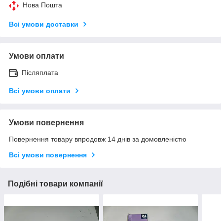
Нова Пошта
Всі умови доставки
Умови оплати
Післяплата
Всі умови оплати
Умови повернення
Повернення товару впродовж 14 днів за домовленістю
Всі умови повернення
Подібні товари компанії