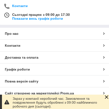
Контакти
Сьогодні працює з 09:00 до 17:30
Показати весь графік роботи
Про нас
Контакти
Доставка та оплата
Графік роботи
Повна версія сайту
Сайт створено на маркетплейсі
Prom.ua
Зараз у компанії неробочий час. Замовлення та
повідомлення будуть оброблені з 09:00 найближчого
Політика конфіденційності
робочого дня (сьогодні).