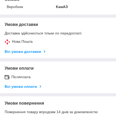
Виробник
КамАЗ
Умови доставки
Доставка здійснюється тільки по передоплаті.
Нова Пошта
Всі умови доставки
Умови оплати
Післяплата
Всі умови оплати
Умови повернення
Повернення товару впродовж 14 днів за домовленістю