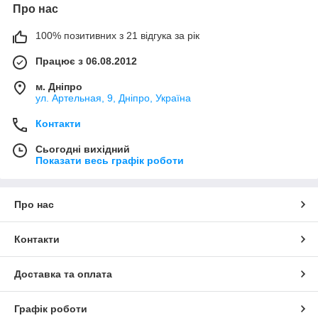
Про нас
100% позитивних з 21 відгука за рік
Працює з 06.08.2012
м. Дніпро
ул. Артельная, 9, Дніпро, Україна
Контакти
Сьогодні вихідний
Показати весь графік роботи
Про нас
Контакти
Доставка та оплата
Графік роботи