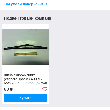
Всі умови повернення
Подібні товари компанії
Щітка склоочисника
(старого зразка) 400 мм
КамАЗ 27-5205800 (Китай)
63
₴
Купити