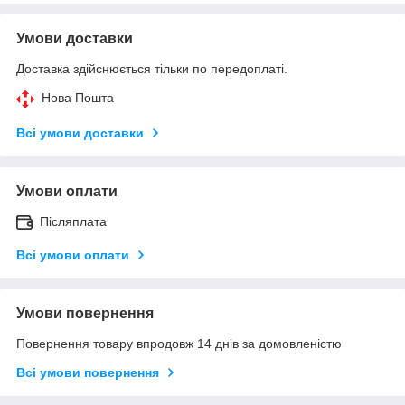
Умови доставки
Доставка здійснюється тільки по передоплаті.
Нова Пошта
Всі умови доставки
Умови оплати
Післяплата
Всі умови оплати
Умови повернення
Повернення товару впродовж 14 днів за домовленістю
Всі умови повернення