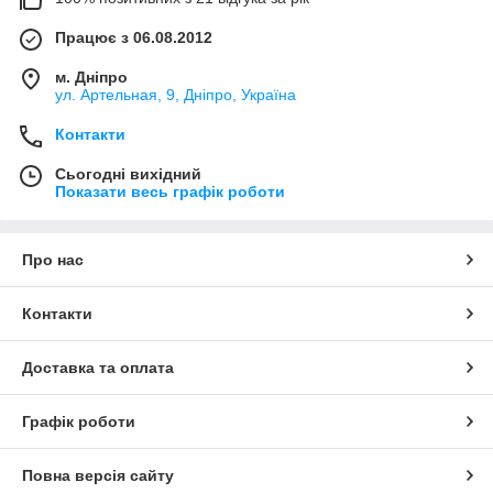
Працює з 06.08.2012
м. Дніпро
ул. Артельная, 9, Дніпро, Україна
Контакти
Сьогодні вихідний
Показати весь графік роботи
Про нас
Контакти
Доставка та оплата
Графік роботи
Повна версія сайту