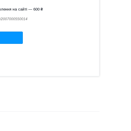
лення на сайті — 600 ₴
/2007000550014