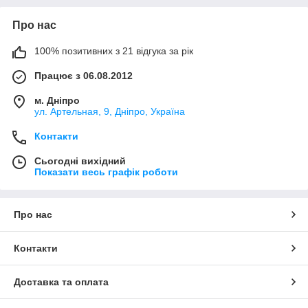
Про нас
100% позитивних з 21 відгука за рік
Працює з 06.08.2012
м. Дніпро
ул. Артельная, 9, Дніпро, Україна
Контакти
Сьогодні вихідний
Показати весь графік роботи
Про нас
Контакти
Доставка та оплата