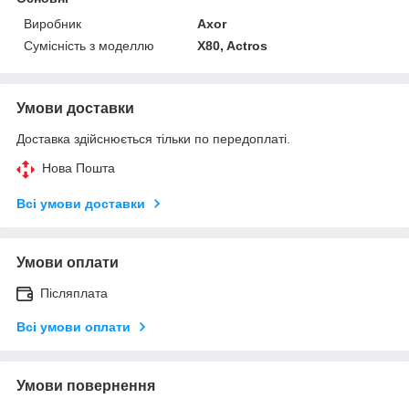
Виробник
Axor
Сумісність з моделлю
X80, Actros
Умови доставки
Доставка здійснюється тільки по передоплаті.
Нова Пошта
Всі умови доставки
Умови оплати
Післяплата
Всі умови оплати
Умови повернення