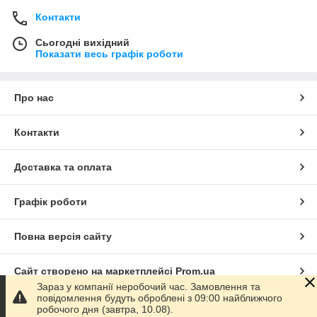
Контакти
Сьогодні вихідний
Показати весь графік роботи
Про нас
Контакти
Доставка та оплата
Графік роботи
Повна версія сайту
Сайт створено на маркетплейсі
Prom.ua
Зараз у компанії неробочий час. Замовлення та
повідомлення будуть оброблені з 09:00 найближчого
Політика конфіденційності
робочого дня (завтра, 10.08).