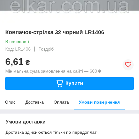
Ковпачок-стрілка 32 чорний LR1406
В наявності
Код: LR1406
Роздріб
6,61
₴
Мінімальна сума замовлення на сайті — 600 ₴
Купити
Опис
Доставка
Оплата
Умови повернення
Умови доставки
Доставка здійснюється тільки по передоплаті.