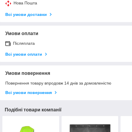
Нова Пошта
Всі умови доставки
Умови оплати
Післяплата
Всі умови оплати
Умови повернення
Повернення товару впродовж 14 днів за домовленістю
Всі умови повернення
Подібні товари компанії