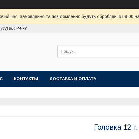
бочий час. Замовлення та повідомлення будуть оброблені з 09:00 н
 (67) 904-44-78
АС
КОНТАКТЫ
ДОСТАВКА И ОПЛАТА
Головка 12 г.