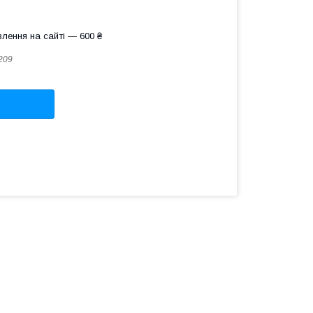
лення на сайті — 600 ₴
209