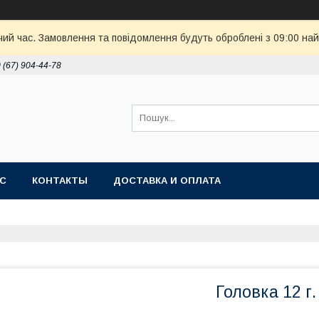
чий час. Замовлення та повідомлення будуть оброблені з 09:00 най
 (67) 904-44-78
АС
КОНТАКТЫ
ДОСТАВКА И ОПЛАТА
Головка 12 г.