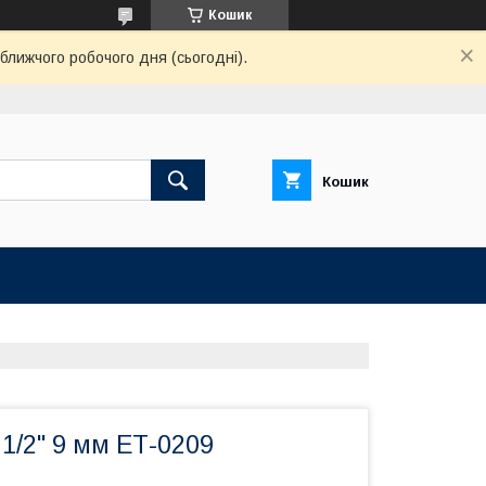
Кошик
ближчого робочого дня (сьогодні).
Кошик
 1/2" 9 мм ЕТ-0209