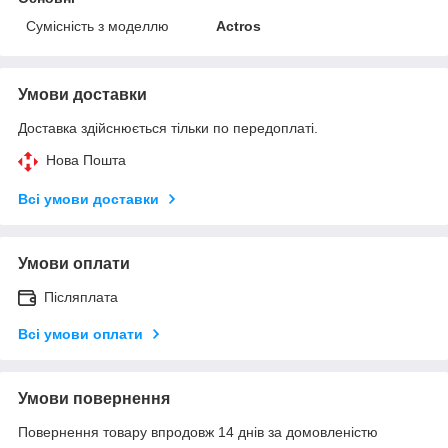
Сумісність з моделлю
Actros
Умови доставки
Доставка здійснюється тільки по передоплаті.
Нова Пошта
Всі умови доставки
Умови оплати
Післяплата
Всі умови оплати
Умови повернення
Повернення товару впродовж 14 днів за домовленістю