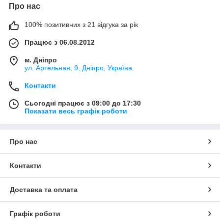
Про нас
100% позитивних з 21 відгука за рік
Працює з 06.08.2012
м. Дніпро
ул. Артельная, 9, Дніпро, Україна
Контакти
Сьогодні працює з 09:00 до 17:30
Показати весь графік роботи
Про нас
Контакти
Доставка та оплата
Графік роботи