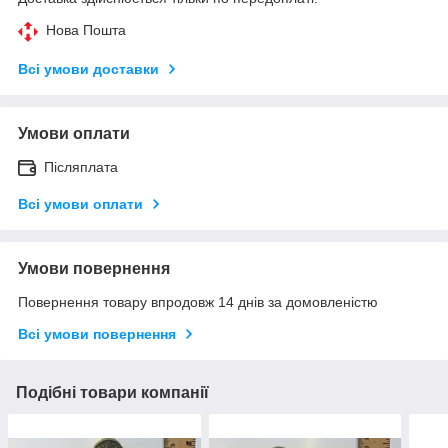
Нова Пошта
Всі умови доставки
Умови оплати
Післяплата
Всі умови оплати
Умови повернення
Повернення товару впродовж 14 днів за домовленістю
Всі умови повернення
Подібні товари компанії