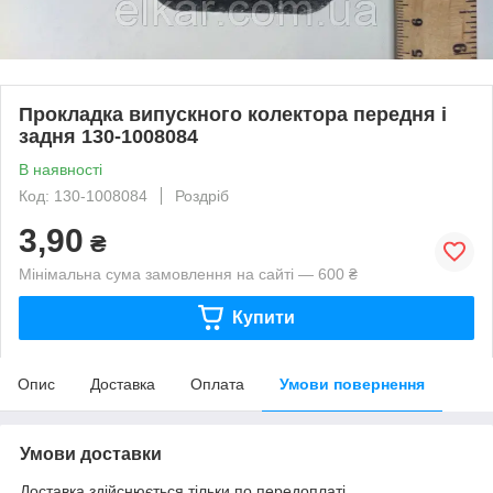
Прокладка випускного колектора передня і
задня 130-1008084
В наявності
Код: 130-1008084
Роздріб
3,90
₴
Мінімальна сума замовлення на сайті — 600 ₴
Купити
Опис
Доставка
Оплата
Умови повернення
Умови доставки
Доставка здійснюється тільки по передоплаті.