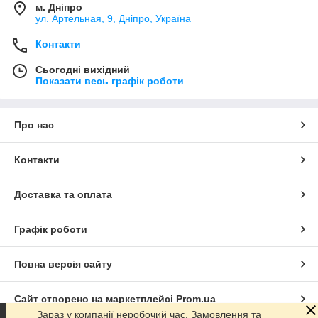
м. Дніпро
ул. Артельная, 9, Дніпро, Україна
Контакти
Сьогодні вихідний
Показати весь графік роботи
Про нас
Контакти
Доставка та оплата
Графік роботи
Повна версія сайту
Сайт створено на маркетплейсі
Prom.ua
Зараз у компанії неробочий час. Замовлення та