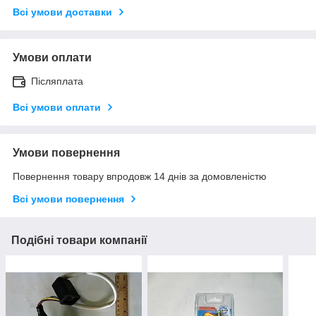
Всі умови доставки
Умови оплати
Післяплата
Всі умови оплати
Умови повернення
Повернення товару впродовж 14 днів за домовленістю
Всі умови повернення
Подібні товари компанії