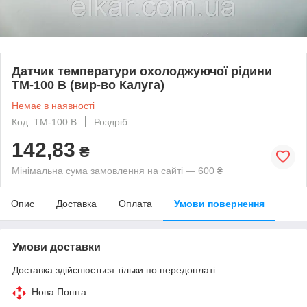
Датчик температури охолоджуючої рідини
ТМ-100 В (вир-во Калуга)
Немає в наявності
Код: ТМ-100 В
Роздріб
142,83
₴
Мінімальна сума замовлення на сайті — 600 ₴
Опис
Доставка
Оплата
Умови повернення
Умови доставки
Доставка здійснюється тільки по передоплаті.
Нова Пошта