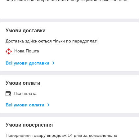
Умови доставки
Доставка здійснюється тільки по передоплаті.
Нова Пошта
Всі умови доставки
Умови оплати
Післяплата
Всі умови оплати
Умови повернення
Повернення товару впродовж 14 днів за домовленістю