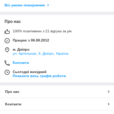
Всі умови повернення
Про нас
100% позитивних з 21 відгука за рік
Працює з 06.08.2012
м. Дніпро
ул. Артельная, 9, Дніпро, Україна
Контакти
Сьогодні вихідний
Показати весь графік роботи
Про нас
Контакти