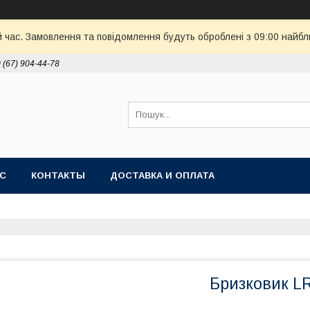
й час. Замовлення та повідомлення будуть оброблені з 09:00 найбл
 (67) 904-44-78
АС
КОНТАКТЫ
ДОСТАВКА И ОПЛАТА
Бризковик L