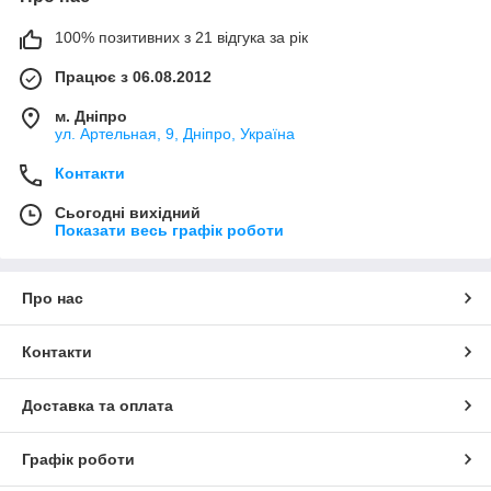
100% позитивних з 21 відгука за рік
Працює з 06.08.2012
м. Дніпро
ул. Артельная, 9, Дніпро, Україна
Контакти
Сьогодні вихідний
Показати весь графік роботи
Про нас
Контакти
Доставка та оплата
Графік роботи