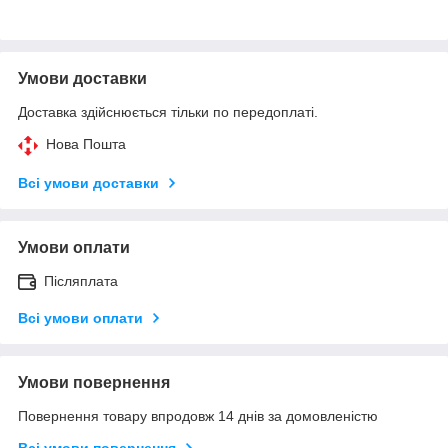
Умови доставки
Доставка здійснюється тільки по передоплаті.
Нова Пошта
Всі умови доставки
Умови оплати
Післяплата
Всі умови оплати
Умови повернення
Повернення товару впродовж 14 днів за домовленістю
Всі умови повернення