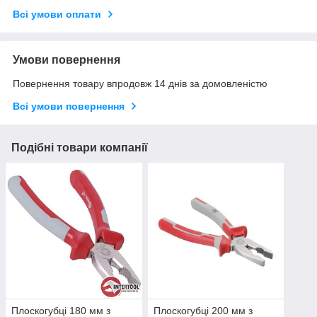
Всі умови оплати
Умови повернення
Повернення товару впродовж 14 днів за домовленістю
Всі умови повернення
Подібні товари компанії
Плоскогубці 180 мм з
Плоскогубці 200 мм з