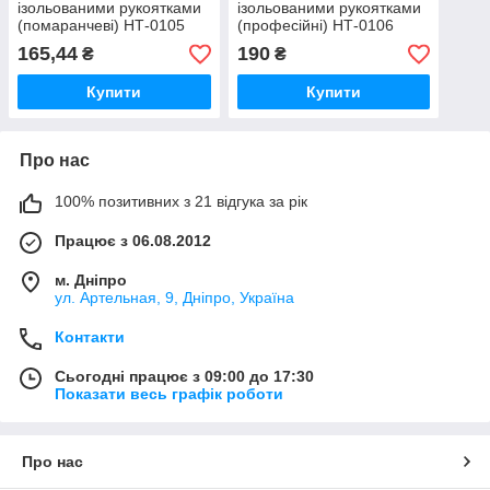
ізольованими рукоятками
ізольованими рукоятками
(помаранчеві) НТ-0105
(професійні) НТ-0106
165,44
190
₴
₴
Купити
Купити
Про нас
100% позитивних з 21 відгука за рік
Працює з 06.08.2012
м. Дніпро
ул. Артельная, 9, Дніпро, Україна
Контакти
Сьогодні працює з 09:00 до 17:30
Показати весь графік роботи
Про нас