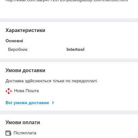
Характеристики
Основні
Виробник
Intertool
Умови доставки
Доставка здійснюється тільки по передоплаті.
Нова Пошта
Всі умови доставки
Умови оплати
Післяплата