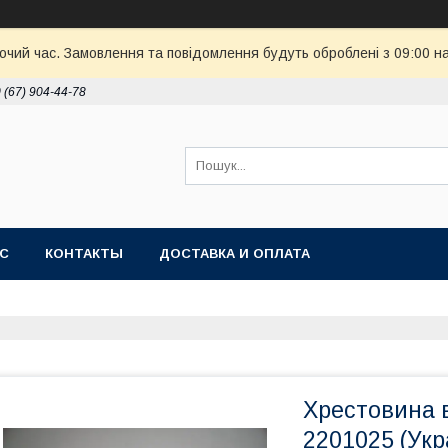
бочий час. Замовлення та повідомлення будуть оброблені з 09:00 н
 (67) 904-44-78
АС
КОНТАКТЫ
ДОСТАВКА И ОПЛАТА
Хрестовина 
2201025 (Укр