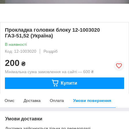
Прокладка головки блоку 12-1003020
ГАЗ-51,52 (Україна)
В наявності
Код: 12-1003020
Роздріб
200
₴
Мінімальна сума замовлення на сайті — 600 ₴
Купити
Опис
Доставка
Оплата
Умови повернення
Умови доставки
Доставка здійснюється тільки по передоплаті.