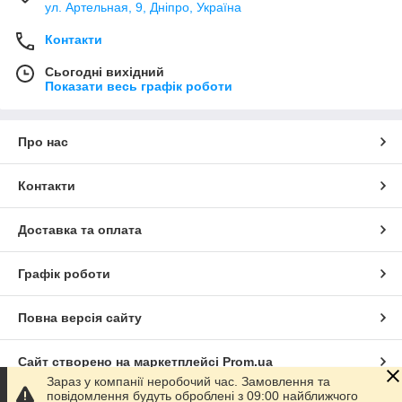
ул. Артельная, 9, Дніпро, Україна
Контакти
Сьогодні вихідний
Показати весь графік роботи
Про нас
Контакти
Доставка та оплата
Графік роботи
Повна версія сайту
Сайт створено на маркетплейсі
Prom.ua
Зараз у компанії неробочий час. Замовлення та
повідомлення будуть оброблені з 09:00 найближчого