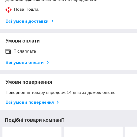
Нова Пошта
Всі умови доставки
Умови оплати
Післяплата
Всі умови оплати
Умови повернення
Повернення товару впродовж 14 днів за домовленістю
Всі умови повернення
Подібні товари компанії