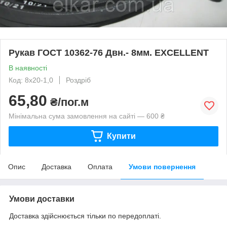
Рукав ГОСТ 10362-76 Двн.- 8мм. EXCELLENT
В наявності
Код: 8х20-1,0
Роздріб
65,80
₴/пог.м
Мінімальна сума замовлення на сайті — 600 ₴
Купити
Опис
Доставка
Оплата
Умови повернення
Умови доставки
Доставка здійснюється тільки по передоплаті.