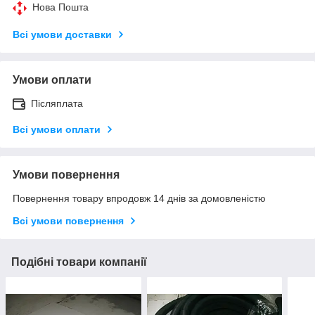
Нова Пошта
Всі умови доставки
Умови оплати
Післяплата
Всі умови оплати
Умови повернення
Повернення товару впродовж 14 днів за домовленістю
Всі умови повернення
Подібні товари компанії