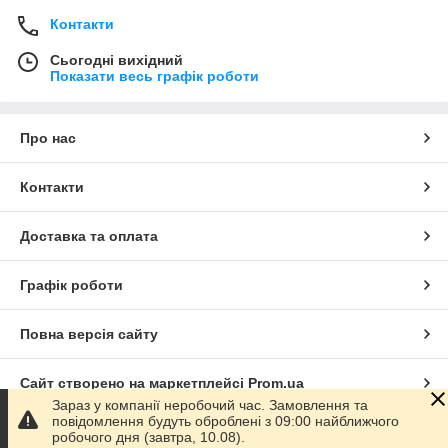
Контакти
Сьогодні вихідний
Показати весь графік роботи
Про нас
Контакти
Доставка та оплата
Графік роботи
Повна версія сайту
Сайт створено на маркетплейсі
Prom.ua
Зараз у компанії неробочий час. Замовлення та
повідомлення будуть оброблені з 09:00 найближчого
Політика конфіденційності
робочого дня (завтра, 10.08).