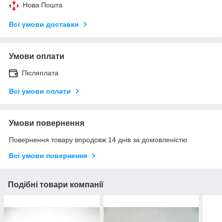
Нова Пошта
Всі умови доставки
Умови оплати
Післяплата
Всі умови оплати
Умови повернення
Повернення товару впродовж 14 днів за домовленістю
Всі умови повернення
Подібні товари компанії