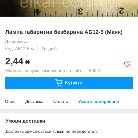
Лампа габаритна безбарвна АБ12-5 (Маяк)
В наявності
Код: АБ12-5 м
Роздріб
2,44
₴
Мінімальна сума замовлення на сайті — 600 ₴
Купити
Опис
Доставка
Оплата
Умови повернення
Умови доставки
Доставка здійснюється тільки по передоплаті.