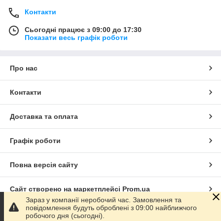
Контакти
Сьогодні працює з 09:00 до 17:30
Показати весь графік роботи
Про нас
Контакти
Доставка та оплата
Графік роботи
Повна версія сайту
Сайт створено на маркетплейсі
Prom.ua
Зараз у компанії неробочий час. Замовлення та
повідомлення будуть оброблені з 09:00 найближчого
Політика конфіденційності
робочого дня (сьогодні).