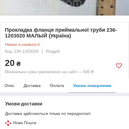
Прокладка фланця приймальної труби 236-
1203020 МАЛЫЙ (Україна)
Немає в наявності
Код: 236-1203020
Роздріб
20
₴
Мінімальна сума замовлення на сайті — 600 ₴
Опис
Доставка
Оплата
Умови повернення
Умови доставки
Доставка здійснюється тільки по передоплаті.
Нова Пошта