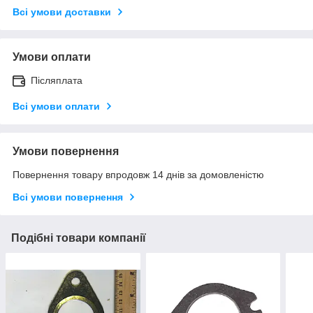
Всі умови доставки
Умови оплати
Післяплата
Всі умови оплати
Умови повернення
Повернення товару впродовж 14 днів за домовленістю
Всі умови повернення
Подібні товари компанії