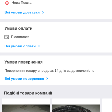
Нова Пошта
Всі умови доставки
Умови оплати
Післяплата
Всі умови оплати
Умови повернення
Повернення товару впродовж 14 днів за домовленістю
Всі умови повернення
Подібні товари компанії