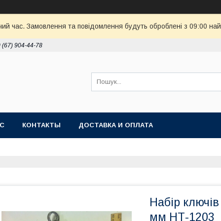
чий час. Замовлення та повідомлення будуть оброблені з 09:00 най
 (67) 904-44-78
АС
КОНТАКТЫ
ДОСТАВКА И ОПЛАТА
Набір ключів
мм НТ-1203