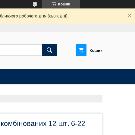
Кошик
ближчого робочого дня (сьогодні).
Кошик
 комбінованих 12 шт. 6-22