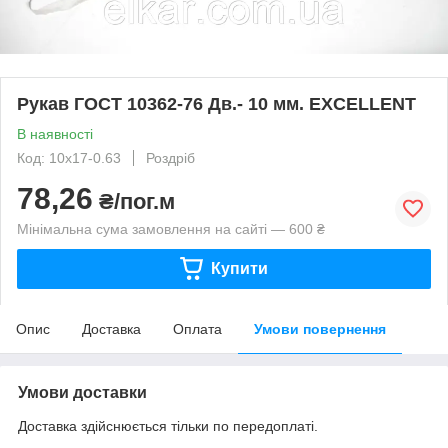
Рукав ГОСТ 10362-76 Дв.- 10 мм. EXCELLENT
В наявності
Код: 10х17-0.63
Роздріб
78,26
₴/пог.м
Мінімальна сума замовлення на сайті — 600 ₴
Купити
Опис
Доставка
Оплата
Умови повернення
Умови доставки
Доставка здійснюється тільки по передоплаті.