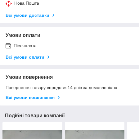
Нова Пошта
Всі умови доставки
Умови оплати
Післяплата
Всі умови оплати
Умови повернення
Повернення товару впродовж 14 днів за домовленістю
Всі умови повернення
Подібні товари компанії