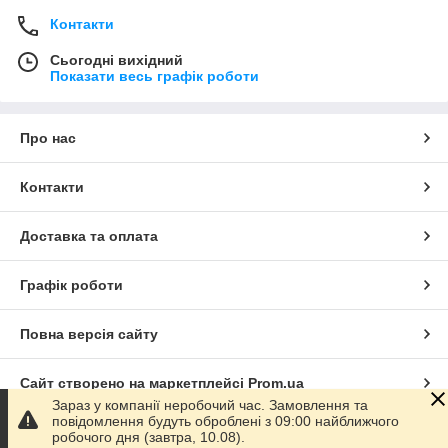
Контакти
Сьогодні вихідний
Показати весь графік роботи
Про нас
Контакти
Доставка та оплата
Графік роботи
Повна версія сайту
Сайт створено на маркетплейсі
Prom.ua
Зараз у компанії неробочий час. Замовлення та
повідомлення будуть оброблені з 09:00 найближчого
Політика конфіденційності
робочого дня (завтра, 10.08).