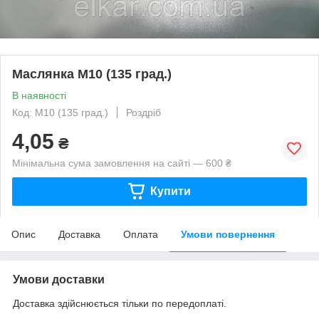
Маслянка М10 (135 град.)
В наявності
Код: М10 (135 град.)
Роздріб
4,05
₴
Мінімальна сума замовлення на сайті — 600 ₴
Купити
Опис
Доставка
Оплата
Умови повернення
Умови доставки
Доставка здійснюється тільки по передоплаті.