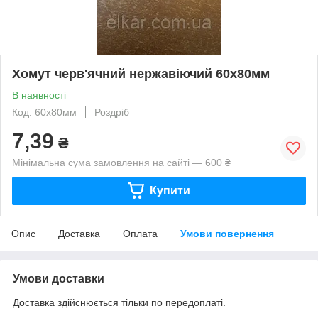
Хомут черв'ячний нержавіючий 60х80мм
В наявності
Код: 60х80мм
Роздріб
7,39
₴
Мінімальна сума замовлення на сайті — 600 ₴
Купити
Опис
Доставка
Оплата
Умови повернення
Умови доставки
Доставка здійснюється тільки по передоплаті.