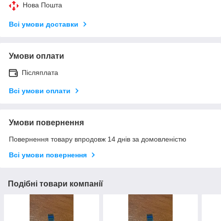
Нова Пошта
Всі умови доставки
Умови оплати
Післяплата
Всі умови оплати
Умови повернення
Повернення товару впродовж 14 днів за домовленістю
Всі умови повернення
Подібні товари компанії