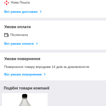
Нова Пошта
Всі умови доставки
Умови оплати
Післяплата
Всі умови оплати
Умови повернення
Повернення товару впродовж 14 днів за домовленістю
Всі умови повернення
Подібні товари компанії