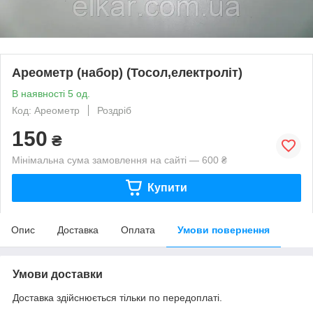
Ареометр (набор) (Тосол,електроліт)
В наявності 5 од.
Код: Ареометр
Роздріб
150
₴
Мінімальна сума замовлення на сайті — 600 ₴
Купити
Опис
Доставка
Оплата
Умови повернення
Умови доставки
Доставка здійснюється тільки по передоплаті.