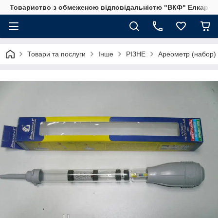
Товариство з обмеженою відповідальністю "ВКФ" Елкар"
Товари та послуги
Інше
РІЗНЕ
Ареометр (набор) 