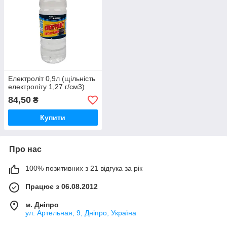
Електроліт 0,9л (щільність
електроліту 1,27 г/см3)
84,50
₴
Купити
Про нас
100% позитивних з 21 відгука за рік
Працює з 06.08.2012
м. Дніпро
ул. Артельная, 9, Дніпро, Україна