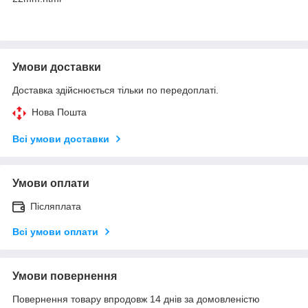
Умови доставки
Доставка здійснюється тільки по передоплаті.
Нова Пошта
Всі умови доставки
Умови оплати
Післяплата
Всі умови оплати
Умови повернення
Повернення товару впродовж 14 днів за домовленістю