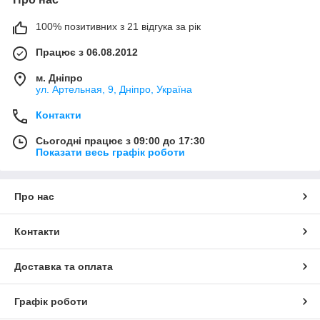
100% позитивних з 21 відгука за рік
Працює з 06.08.2012
м. Дніпро
ул. Артельная, 9, Дніпро, Україна
Контакти
Сьогодні працює з 09:00 до 17:30
Показати весь графік роботи
Про нас
Контакти
Доставка та оплата
Графік роботи