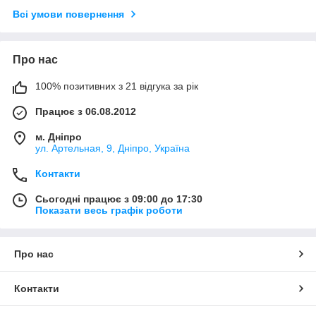
Всі умови повернення
Про нас
100% позитивних з 21 відгука за рік
Працює з 06.08.2012
м. Дніпро
ул. Артельная, 9, Дніпро, Україна
Контакти
Сьогодні працює з 09:00 до 17:30
Показати весь графік роботи
Про нас
Контакти