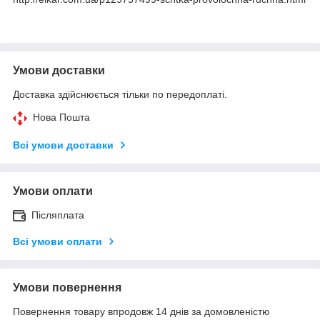
Умови доставки
Доставка здійснюється тільки по передоплаті.
Нова Пошта
Всі умови доставки
Умови оплати
Післяплата
Всі умови оплати
Умови повернення
Повернення товару впродовж 14 днів за домовленістю