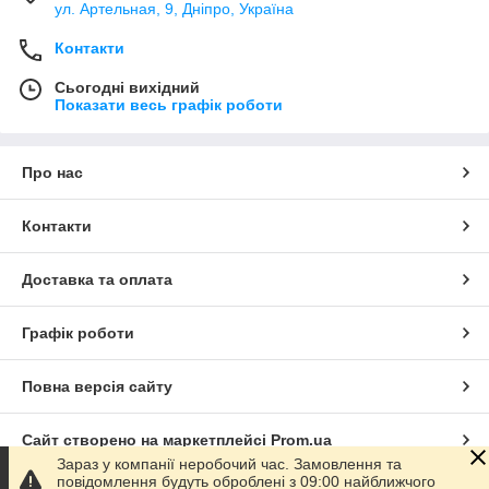
ул. Артельная, 9, Дніпро, Україна
Контакти
Сьогодні вихідний
Показати весь графік роботи
Про нас
Контакти
Доставка та оплата
Графік роботи
Повна версія сайту
Сайт створено на маркетплейсі
Prom.ua
Зараз у компанії неробочий час. Замовлення та
повідомлення будуть оброблені з 09:00 найближчого