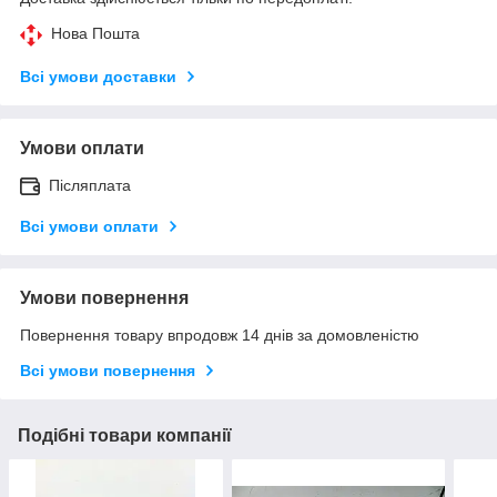
Нова Пошта
Всі умови доставки
Умови оплати
Післяплата
Всі умови оплати
Умови повернення
Повернення товару впродовж 14 днів за домовленістю
Всі умови повернення
Подібні товари компанії