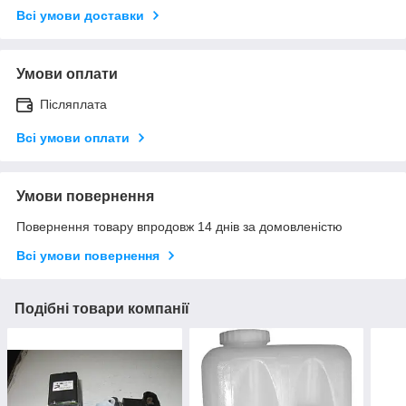
Всі умови доставки
Умови оплати
Післяплата
Всі умови оплати
Умови повернення
Повернення товару впродовж 14 днів за домовленістю
Всі умови повернення
Подібні товари компанії