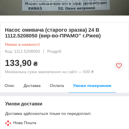
Насос омивача (старого зразка) 24 В
1112.5208050 (вир-во-ПРАМО" г.Ржев)
Немає в наявності
Код: 1112.5208050
Роздріб
133,90
₴
Мінімальна сума замовлення на сайті — 600 ₴
Опис
Доставка
Оплата
Умови повернення
Умови доставки
Доставка здійснюється тільки по передоплаті.
Нова Пошта