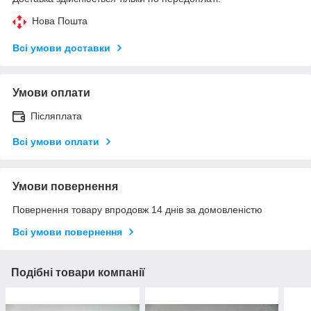
Нова Пошта
Всі умови доставки
Умови оплати
Післяплата
Всі умови оплати
Умови повернення
Повернення товару впродовж 14 днів за домовленістю
Всі умови повернення
Подібні товари компанії