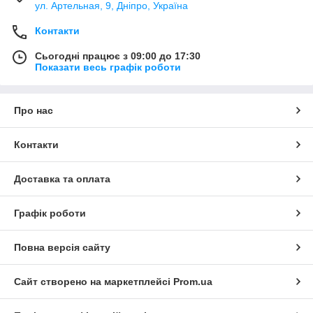
ул. Артельная, 9, Дніпро, Україна
Контакти
Сьогодні працює з 09:00 до 17:30
Показати весь графік роботи
Про нас
Контакти
Доставка та оплата
Графік роботи
Повна версія сайту
Сайт створено на маркетплейсі
Prom.ua